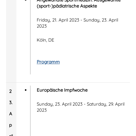
(sport-)pädiatrische Aspekte
Friday, 21. April 2023 - Sunday, 23. April
2023
Köln, DE
Programm
Europäische Impfwoche
2
3.
Sunday, 23. April 2023 - Saturday, 29. April
2023
A
p