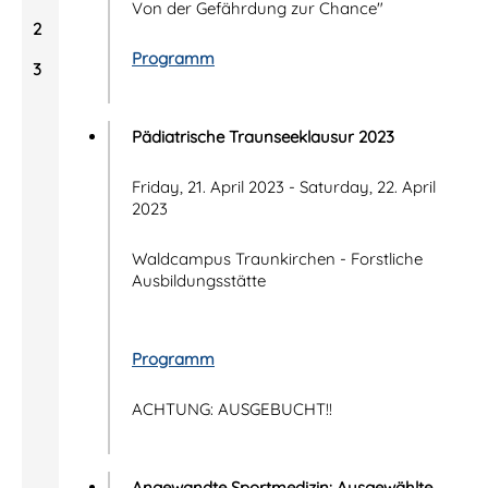
Von der Gefährdung zur Chance"
2
Programm
3
Pädiatrische Traunseeklausur 2023
Friday, 21. April 2023 - Saturday, 22. April
2023
Waldcampus Traunkirchen - Forstliche
Ausbildungsstätte
Programm
ACHTUNG: AUSGEBUCHT!!
Angewandte Sportmedizin: Ausgewählte