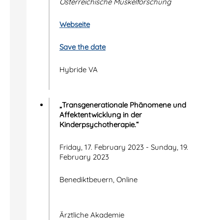
Österreichische Muskelforschung
Webseite
Save the date
Hybride VA
„Transgenerationale Phänomene und
Affektentwicklung in der
Kinderpsychotherapie.“
Friday, 17. February 2023 - Sunday, 19.
February 2023
Benediktbeuern, Online
Ärztliche Akademie