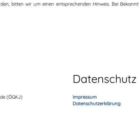
en, bitten wir um einen entsprechenden Hinweis. Bei Bekannt
Datenschutz
unde (ÖGKJ)
Impressum
Datenschutzerklärung