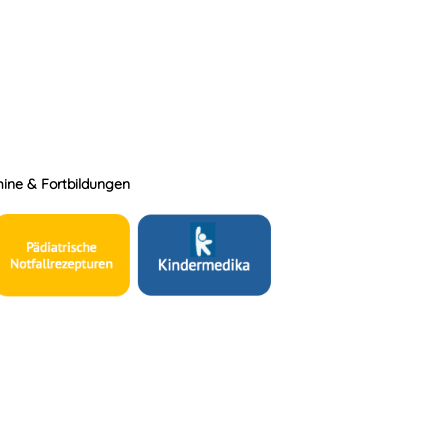
ine & Fortbildungen