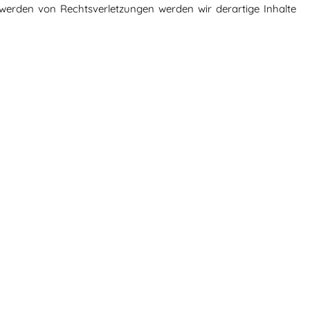
werden von Rechtsverletzungen werden wir derartige Inhalte