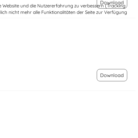
Download
ese Website und die Nutzererfahrung zu verbessern (Tracking
ich nicht mehr alle Funktionalitäten der Seite zur Verfügung
Download