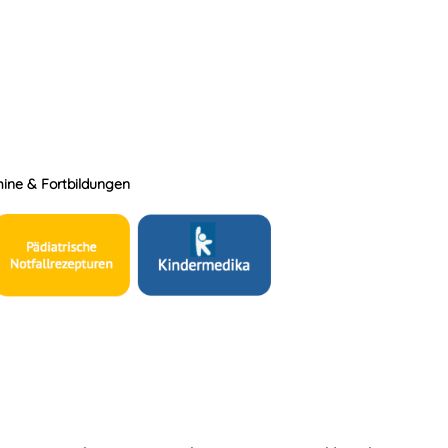
ine & Fortbildungen