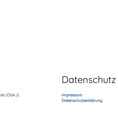
Datenschutz
unde (ÖGKJ)
Impressum
Datenschutzerklärung