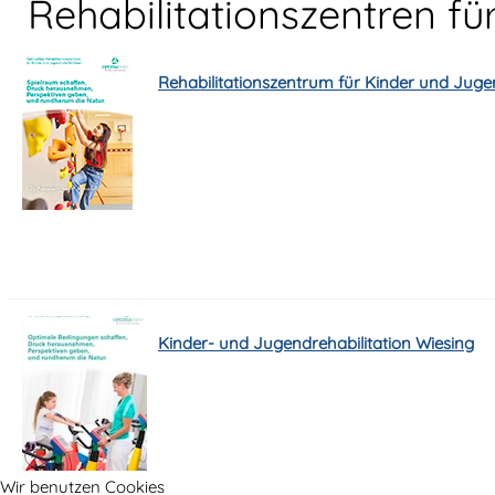
Rehabilitationszentren fü
Rehabilitationszentrum für Kinder und Juge
Kinder- und Jugendrehabilitation Wiesing
Wir benutzen Cookies