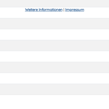
Weitere Informationen
|
Impressum