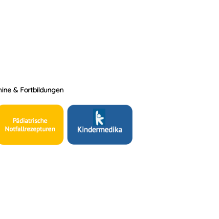
ine & Fortbildungen