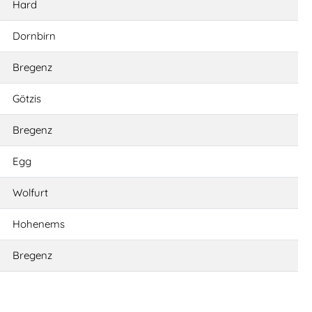
Hard
Dornbirn
Bregenz
Götzis
Bregenz
Egg
Wolfurt
Hohenems
Bregenz