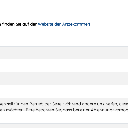
 finden Sie auf der
Website der Ärztekammer!
senziell für den Betrieb der Seite, während andere uns helfen, di
ssen möchten. Bitte beachten Sie, dass bei einer Ablehnung womögl