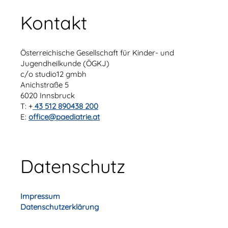
Kontakt
Österreichische Gesellschaft für Kinder- und
Jugendheilkunde (ÖGKJ)
c/o studio12 gmbh
Anichstraße 5
6020 Innsbruck
T: +
43 512 890438 200
E:
office@paediatrie.at
Datenschutz
Impressum
Datenschutzerklärung