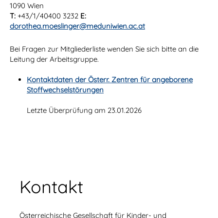
1090 Wien
T:
+43/1/40400 3232
E:
dorothea.moeslinger@meduniwien.ac.at
Bei Fragen zur Mitgliederliste wenden Sie sich bitte an die
Leitung der Arbeitsgruppe.
Kontaktdaten der Österr. Zentren für angeborene
Stoffwechselstörungen
Letzte Überprüfung am 23.01.2026
Kontakt
Österreichische Gesellschaft für Kinder- und