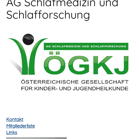
AG Schlafmedizin und
Schlafforschung
Kontakt
Mitgliederliste
Links