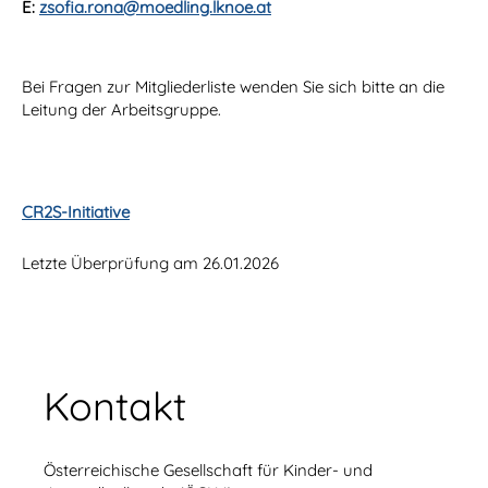
E:
zsofia.rona@moedling.lknoe.at
Bei Fragen zur Mitgliederliste wenden Sie sich bitte an die
Leitung der Arbeitsgruppe.
CR2S-Initiative
Letzte Überprüfung am 26.01.2026
Kontakt
Österreichische Gesellschaft für Kinder- und