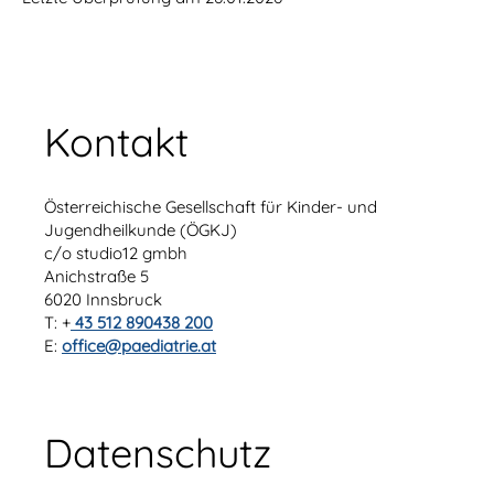
Kontakt
Österreichische Gesellschaft für Kinder- und
Jugendheilkunde (ÖGKJ)
c/o studio12 gmbh
Anichstraße 5
6020 Innsbruck
T: +
43 512 890438 200
E:
office@paediatrie.at
Datenschutz