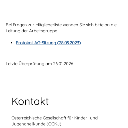
Bei Fragen zur Mitgliederliste wenden Sie sich bitte an die
Leitung der Arbeitsgruppe.
Protokoll AG-Sitzung (28.09.2023)
Letzte Überprüfung am 26.01.2026
Kontakt
Österreichische Gesellschaft für Kinder- und
Jugendheilkunde (ÖGKJ)