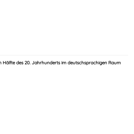
en Hälfte des 20. Jahrhunderts im deutschsprachigen Raum