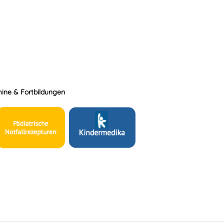
ine & Fortbildungen