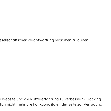
 gesellschaftlicher Verantwortung begrüßen zu dürfen.
ese Website und die Nutzererfahrung zu verbessern (Tracking
ich nicht mehr alle Funktionalitäten der Seite zur Verfügung