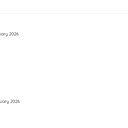
nuary 2026
nuary 2026