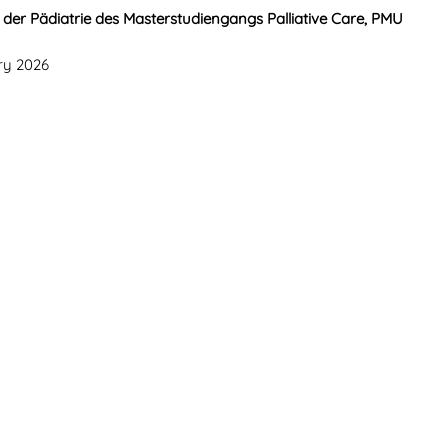
 der Pädiatrie des Masterstudiengangs Palliative Care, PMU
ry 2026