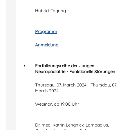
Hybrid-Tagung
Programm
Anmeldung
Fortbildungsreihe der Jungen
Neuropädiatrie - Funktionelle Störungen
Thursday, 07. March 2024 - Thursday, 07.
March 2024
Webinar, ab 19:00 Uhr
Dr. med. Katrin Lengnick-Lampadius,