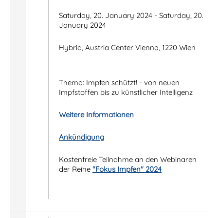
Saturday, 20. January 2024 - Saturday, 20.
January 2024
Hybrid, Austria Center Vienna, 1220 Wien
Thema:
Impfen schützt! - von neuen
Impfstoffen bis zu künstlicher Intelligenz
Weitere Informationen
Ankündigung
Kostenfreie Teilnahme an den Webinaren
der Reihe
"Fokus Impfen" 2024