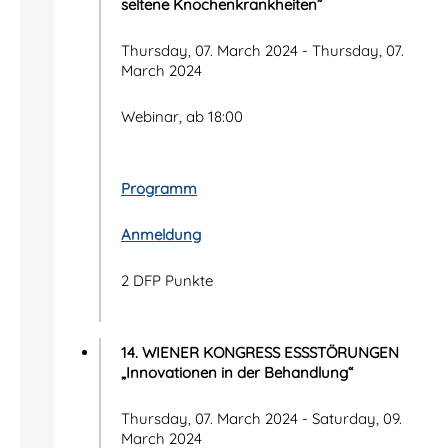
seltene Knochenkrankheiten”
Thursday, 07. March 2024 - Thursday, 07.
March 2024
Webinar, ab 18:00
Programm
Anmeldung
2 DFP Punkte
14. WIENER KONGRESS ESSSTÖRUNGEN
„Innovationen in der Behandlung“
Thursday, 07. March 2024 - Saturday, 09.
March 2024