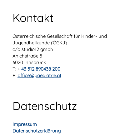
Kontakt
Österreichische Gesellschaft für Kinder- und
Jugendheilkunde (ÖGKJ)
c/o studio12 gmbh
Anichstraße 5
6020 Innsbruck
T: +
43 512 890438 200
E:
office@paediatrie.at
Datenschutz
Impressum
Datenschutzerklärung