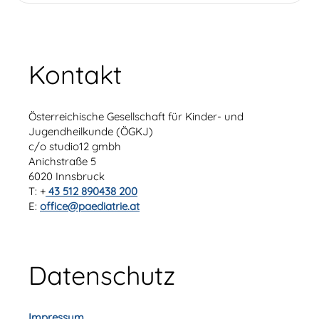
Kontakt
Österreichische Gesellschaft für Kinder- und
Jugendheilkunde (ÖGKJ)
c/o studio12 gmbh
Anichstraße 5
6020 Innsbruck
T: +
43 512 890438 200
E:
office@paediatrie.at
Datenschutz
Impressum