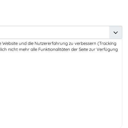
ese Website und die Nutzererfahrung zu verbessern (Tracking
ich nicht mehr alle Funktionalitäten der Seite zur Verfügung