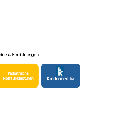
ine & Fortbildungen