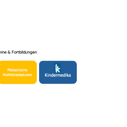
ine & Fortbildungen