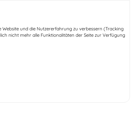
ese Website und die Nutzererfahrung zu verbessern (Tracking
ich nicht mehr alle Funktionalitäten der Seite zur Verfügung