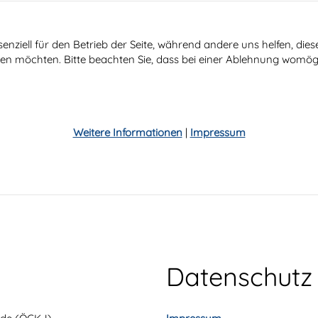
senziell für den Betrieb der Seite, während andere uns helfen, di
ssen möchten. Bitte beachten Sie, dass bei einer Ablehnung womögl
Weitere Informationen
|
Impressum
Datenschutz