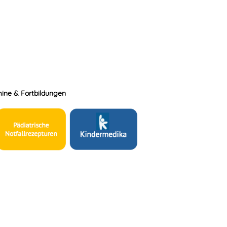
ine & Fortbildungen