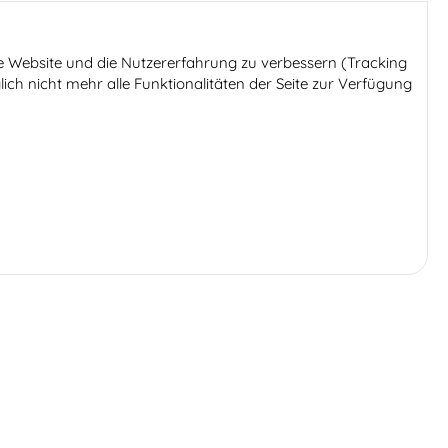
ese Website und die Nutzererfahrung zu verbessern (Tracking
ich nicht mehr alle Funktionalitäten der Seite zur Verfügung