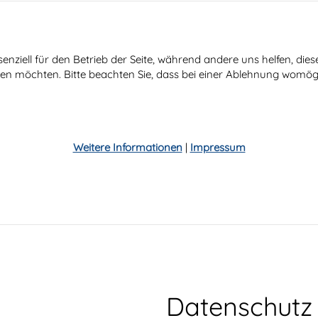
senziell für den Betrieb der Seite, während andere uns helfen, di
ssen möchten. Bitte beachten Sie, dass bei einer Ablehnung womögl
Weitere Informationen
|
Impressum
Datenschutz