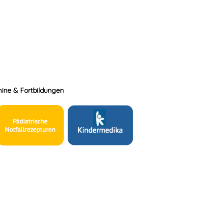
ine & Fortbildungen