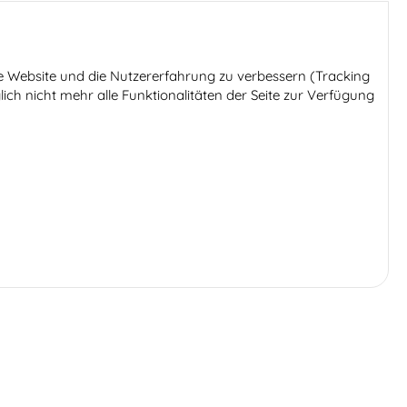
ese Website und die Nutzererfahrung zu verbessern (Tracking
ich nicht mehr alle Funktionalitäten der Seite zur Verfügung