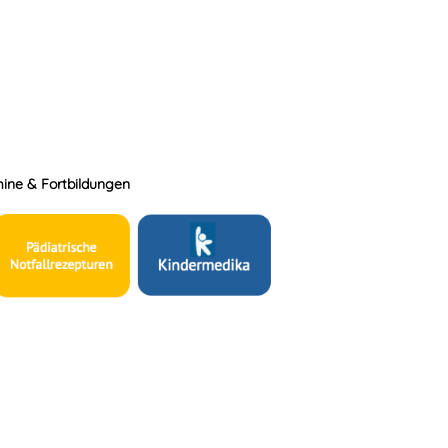
ine & Fortbildungen