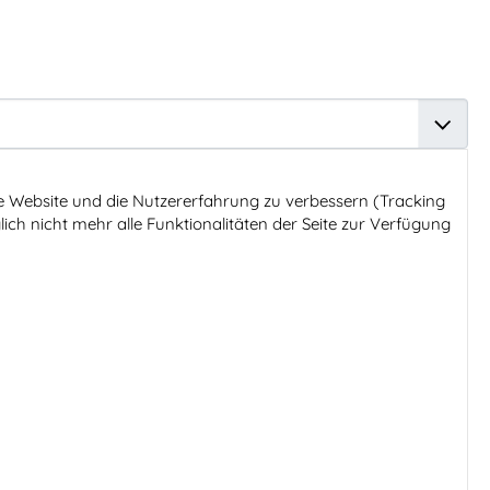
ese Website und die Nutzererfahrung zu verbessern (Tracking
ich nicht mehr alle Funktionalitäten der Seite zur Verfügung