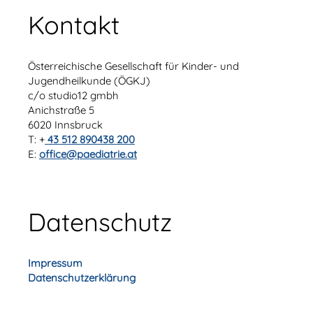
Kontakt
Österreichische Gesellschaft für Kinder- und
Jugendheilkunde (ÖGKJ)
c/o studio12 gmbh
Anichstraße 5
6020 Innsbruck
T: +
43 512 890438 200
E:
office@paediatrie.at
Datenschutz
Impressum
Datenschutzerklärung