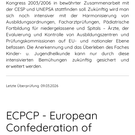
Kongress 2003/2006 in bewährter Zusammenarbeit mit
der CESP und UNEPSA stattfinden soll. Zukünftig wird man
sich noch intensiver mit der Harmonisierung von
Ausbildungsordnungen, Facharztprüfungen, Pädiatrische
Fortbildung für niedergelassene und Spitals – Ärzte, der
Evaluierung und Kontrolle von Ausbildungszentren und
Prüfungskommissionen auf EU- und nationaler Ebene
befassen. Die Anerkennung und das Überleben des Faches
Kinder- u. Jugendheilkunde kann nur durch diese
intensivierten Bemühungen zukünftig gesichert und
erweitert werden.
Letzte Überprüfung 09.03.2026
ECPCP - European
Confederation of