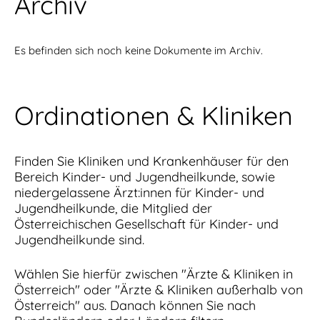
Archiv
Es befinden sich noch keine Dokumente im Archiv.
Ordinationen & Kliniken
Finden Sie Kliniken und Krankenhäuser für den
Bereich Kinder- und Jugendheilkunde, sowie
niedergelassene Ärzt:innen für Kinder- und
Jugendheilkunde, die Mitglied der
Österreichischen Gesellschaft für Kinder- und
Jugendheilkunde sind.
Wählen Sie hierfür zwischen "Ärzte & Kliniken in
Österreich" oder "Ärzte & Kliniken außerhalb von
Österreich" aus. Danach können Sie nach