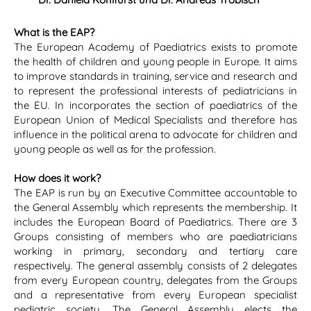
What is the EAP?
The European Academy of Paediatrics exists to promote
the health of children and young people in Europe. It aims
to improve standards in training, service and research and
to represent the professional interests of pediatricians in
the EU. In incorporates the section of paediatrics of the
European Union of Medical Specialists and therefore has
influence in the political arena to advocate for children and
young people as well as for the profession.
How does it work?
The EAP is run by an Executive Committee accountable to
the General Assembly which represents the membership. It
includes the European Board of Paediatrics. There are 3
Groups consisting of members who are paediatricians
working in primary, secondary and tertiary care
respectively. The general assembly consists of 2 delegates
from every European country, delegates from the Groups
and a representative from every European specialist
pediatric society. The General Assembly elects the