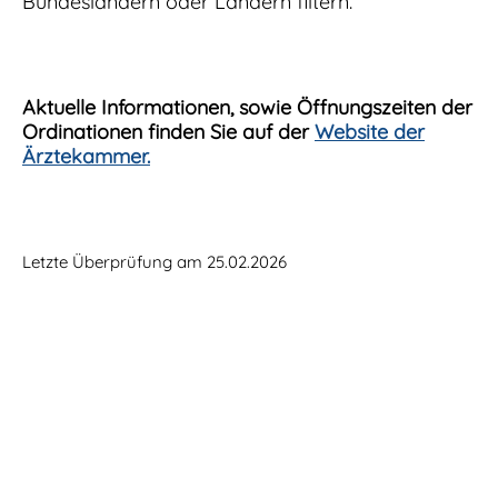
Bundesländern oder Ländern filtern.
Aktuelle Informationen, sowie Öffnungszeiten der
Ordinationen finden Sie auf der
Website der
Ärztekammer.
Letzte Überprüfung am 25.02.2026