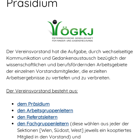
Präsidium
Der Vereinsvorstand hat die Aufgabe, durch wechselseitige
Kommunikation und Gedankenaustausch bezüglich der
wissenschaftlichen und berufsfördernden Arbeitsgebiete
der einzelnen Vorstandsmitglieder, die erzielten
Arbeitsergebnisse zu vertiefen und zu verbreiten.
Der Vereinsvorstand besteht aus:
dem Präsidium
den Arbeitsgruppenleitern
den Referatsleitern
den Fachgruppenleitern
(diese wählen aus jeder der
Sektionen [Wien, Südost, West] jeweils ein kooptiertes
Mitglied in den Vorstand) und