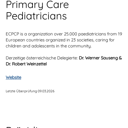
Primary Care
Pediatricians
ECPCP is a organization over 25.000 paediatricians from 19
European countries organized in 23 societies, caring for
children and adolescents in the community.
Derzeitige österreichische Delegierte:
Dr. Werner Sauseng &
Dr. Robert Weinzettel
Website
Letzte Überprüfung 09.03.2026