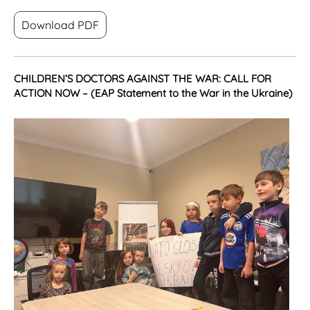
Download PDF
CHILDREN‘S DOCTORS AGAINST THE WAR: CALL FOR
ACTION NOW – (EAP Statement to the War in the Ukraine)