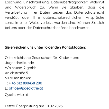
Löschung, Einschränkung, Datenübertragbarkeit, Widerruf
und Widerspruch zu. Wenn Sie glauben, dass die
Verarbeitung Ihrer Daten gegen das Datenschutzrecht
verstößt oder Ihre datenschutzrechtlichen Ansprüche
sonst in einer Weise verletzt worden sind, können Sie sich
bei uns oder der Datenschutzbehörde beschweren.
Sie erreichen uns unter folgenden Kontaktdaten:
Österreichische Gesellschaft für Kinder - und
Jugendheilkunde
c/o studio12 gmbh
Anichstraße 5
6020 Innsbruck
T: +
43 512 890438 200
E:
office@paediatrie.at
Quelle: wko.at
Letzte Überprüfung am 10.02.2026