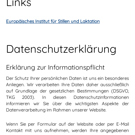
Links
Europäisches Institut für Stillen und Laktation
Datenschutzerklärung
Erklärung zur Informationspflicht
Der Schutz Ihrer persönlichen Daten ist uns ein besonderes
Anliegen. Wir verarbeiten Ihre Daten daher ausschließlich
auf Grundlage der gesetzlichen Bestimmungen (DSGVO,
TKG 2003). In diesen Datenschutzinformationen
informieren wir Sie über die wichtigsten Aspekte der
Datenverarbeitung im Rahmen unserer Website.
Wenn Sie per Formular auf der Website oder per E-Mail
Kontakt mit uns aufnehmen, werden Ihre angegebenen