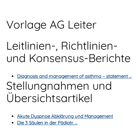
Vorlage AG Leiter
Leitlinien-, Richtlinien-
und Konsensus-Berichte
Diagnosis and management of asthma – statement …
Stellungnahmen und
Übersichtsartikel
Akute Dyspnoe Abklärung und Management
Die 3 Säulen in der Pädiatr. …