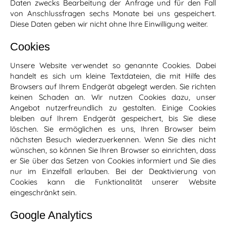
Daten zwecks Bearbeitung der Anfrage und für den Fall
von Anschlussfragen sechs Monate bei uns gespeichert.
Diese Daten geben wir nicht ohne Ihre Einwilligung weiter.
Cookies
Unsere Website verwendet so genannte Cookies. Dabei
handelt es sich um kleine Textdateien, die mit Hilfe des
Browsers auf Ihrem Endgerät abgelegt werden. Sie richten
keinen Schaden an. Wir nutzen Cookies dazu, unser
Angebot nutzerfreundlich zu gestalten. Einige Cookies
bleiben auf Ihrem Endgerät gespeichert, bis Sie diese
löschen. Sie ermöglichen es uns, Ihren Browser beim
nächsten Besuch wiederzuerkennen. Wenn Sie dies nicht
wünschen, so können Sie Ihren Browser so einrichten, dass
er Sie über das Setzen von Cookies informiert und Sie dies
nur im Einzelfall erlauben. Bei der Deaktivierung von
Cookies kann die Funktionalität unserer Website
eingeschränkt sein.
Google Analytics