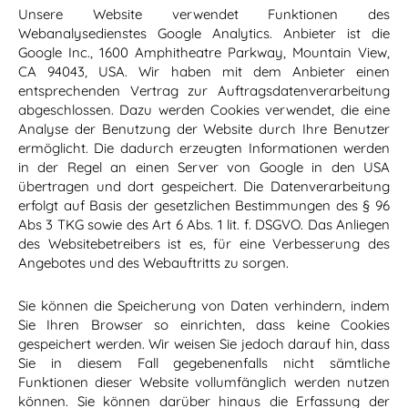
Unsere Website verwendet Funktionen des
Webanalysedienstes Google Analytics. Anbieter ist die
Google Inc., 1600 Amphitheatre Parkway, Mountain View,
CA 94043, USA. Wir haben mit dem Anbieter einen
entsprechenden Vertrag zur Auftragsdatenverarbeitung
abgeschlossen. Dazu werden Cookies verwendet, die eine
Analyse der Benutzung der Website durch Ihre Benutzer
ermöglicht. Die dadurch erzeugten Informationen werden
in der Regel an einen Server von Google in den USA
übertragen und dort gespeichert. Die Datenverarbeitung
erfolgt auf Basis der gesetzlichen Bestimmungen des § 96
Abs 3 TKG sowie des Art 6 Abs. 1 lit. f. DSGVO. Das Anliegen
des Websitebetreibers ist es, für eine Verbesserung des
Angebotes und des Webauftritts zu sorgen.
Sie können die Speicherung von Daten verhindern, indem
Sie Ihren Browser so einrichten, dass keine Cookies
gespeichert werden. Wir weisen Sie jedoch darauf hin, dass
Sie in diesem Fall gegebenenfalls nicht sämtliche
Funktionen dieser Website vollumfänglich werden nutzen
können. Sie können darüber hinaus die Erfassung der