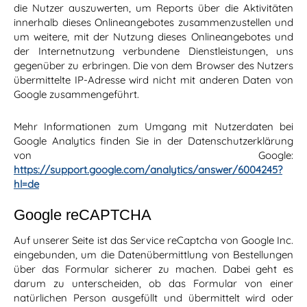
die Nutzer auszuwerten, um Reports über die Aktivitäten
innerhalb dieses Onlineangebotes zusammenzustellen und
um weitere, mit der Nutzung dieses Onlineangebotes und
der Internetnutzung verbundene Dienstleistungen, uns
gegenüber zu erbringen. Die von dem Browser des Nutzers
übermittelte IP-Adresse wird nicht mit anderen Daten von
Google zusammengeführt.
Mehr Informationen zum Umgang mit Nutzerdaten bei
Google Analytics finden Sie in der Datenschutzerklärung
von Google:
https://support.google.com/analytics/answer/6004245?
hl=de
Google reCAPTCHA
Auf unserer Seite ist das Service reCaptcha von Google Inc.
eingebunden, um die Datenübermittlung von Bestellungen
über das Formular sicherer zu machen. Dabei geht es
darum zu unterscheiden, ob das Formular von einer
natürlichen Person ausgefüllt und übermittelt wird oder