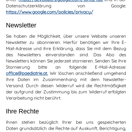
Datenschutzerklärung von Google:
https://www.google.com/policies/privacy/
Newsletter
Sie haben die Möglichkeit, über unsere Website unseren
Newsletter zu abonnieren. Hierfür benötigen wir Ihre E-
Mail-Adresse und ihre Erklärung, dass Sie mit dem Bezug
des Newsletters einverstanden sind. Das Abo des
Newsletters können Sie jederzeit stornieren. Senden Sie Ihre
Stornierung bitte an folgende E-Mail-Adresse:
office@paediatrie.at
.
Wir löschen anschließend umgehend
Ihre Daten im Zusammenhang mit dem Newsletter-
Versand. Durch diesen Widerruf wird die Rechtmäßigkeit
der aufgrund der Zustimmung bis zum Widerruf erfolgten
Verarbeitung nicht berührt.
Ihre Rechte
Ihnen stehen bezüglich Ihrer bei uns gespeicherten
Daten grundsätzlich die Rechte auf Auskunft, Berichtigung,