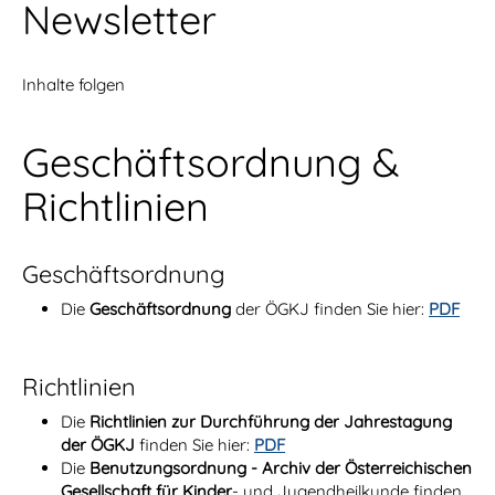
Newsletter
Inhalte folgen
Geschäftsordnung &
Richtlinien
Geschäftsordnung
Die
Geschäftsordnung
der ÖGKJ finden Sie hier:
PDF
Richtlinien
Die
Richtlinien zur Durchführung der Jahrestagung
der ÖGKJ
finden Sie hier:
PDF
Die
Benutzungsordnung - Archiv der Österreichischen
Gesellschaft für Kinder
- und Jugendheilkunde finden