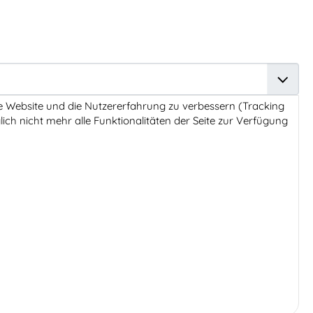
ese Website und die Nutzererfahrung zu verbessern (Tracking
ich nicht mehr alle Funktionalitäten der Seite zur Verfügung