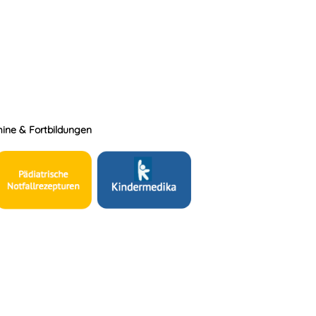
ine & Fortbildungen