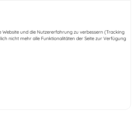
ese Website und die Nutzererfahrung zu verbessern (Tracking
ich nicht mehr alle Funktionalitäten der Seite zur Verfügung