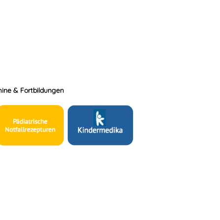
ine & Fortbildungen