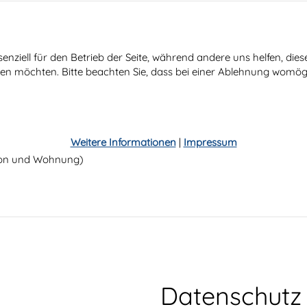
senziell für den Betrieb der Seite, während andere uns helfen, di
ssen möchten. Bitte beachten Sie, dass bei einer Ablehnung womögl
Weitere Informationen
|
Impressum
tion und Wohnung)
Datenschutz