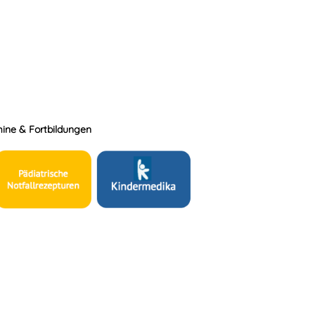
ine & Fortbildungen