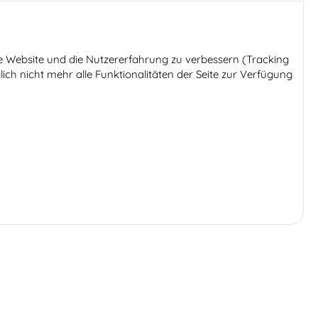
ese Website und die Nutzererfahrung zu verbessern (Tracking
ich nicht mehr alle Funktionalitäten der Seite zur Verfügung