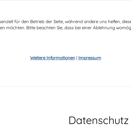
senziell für den Betrieb der Seite, während andere uns helfen, di
ssen möchten. Bitte beachten Sie, dass bei einer Ablehnung womögl
Weitere Informationen
|
Impressum
Datenschutz