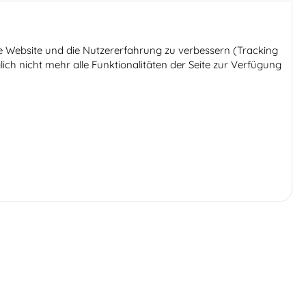
ese Website und die Nutzererfahrung zu verbessern (Tracking
ich nicht mehr alle Funktionalitäten der Seite zur Verfügung