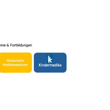
ine & Fortbildungen