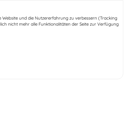
ese Website und die Nutzererfahrung zu verbessern (Tracking
ich nicht mehr alle Funktionalitäten der Seite zur Verfügung