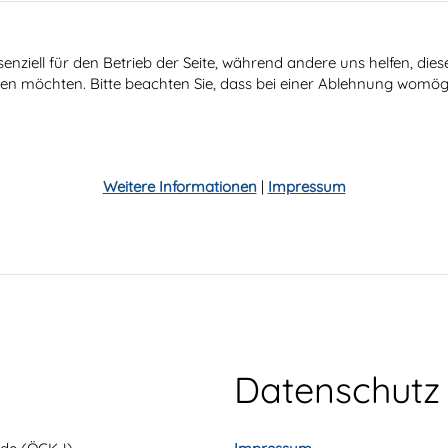
senziell für den Betrieb der Seite, während andere uns helfen, di
ssen möchten. Bitte beachten Sie, dass bei einer Ablehnung womögl
Weitere Informationen
|
Impressum
Datenschutz