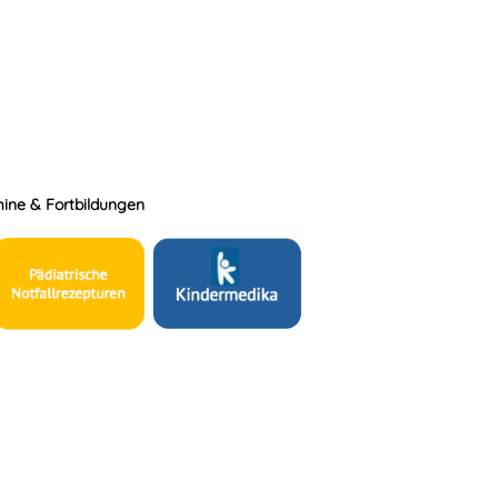
ine & Fortbildungen