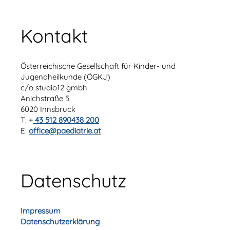
Kontakt
Österreichische Gesellschaft für Kinder- und
Jugendheilkunde (ÖGKJ)
c/o studio12 gmbh
Anichstraße 5
6020 Innsbruck
T: +
43 512 890438 200
E:
office@paediatrie.at
Datenschutz
Impressum
Datenschutzerklärung