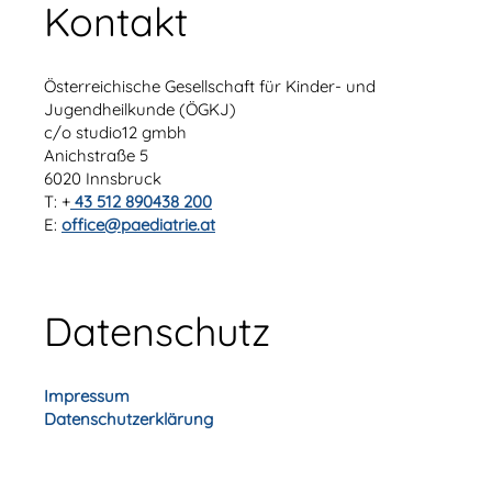
Kontakt
Österreichische Gesellschaft für Kinder- und
Jugendheilkunde (ÖGKJ)
c/o studio12 gmbh
Anichstraße 5
6020 Innsbruck
T: +
43 512 890438 200
E:
office@paediatrie.at
Datenschutz
Impressum
Datenschutzerklärung