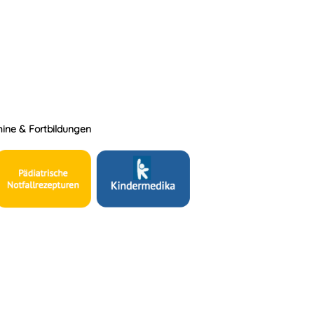
ine & Fortbildungen