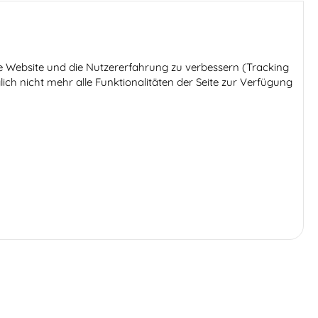
ese Website und die Nutzererfahrung zu verbessern (Tracking
ich nicht mehr alle Funktionalitäten der Seite zur Verfügung