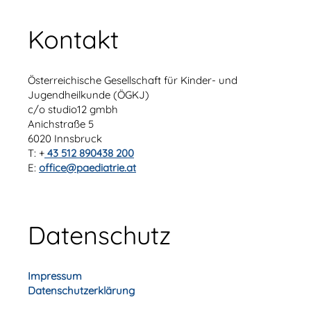
Kontakt
Österreichische Gesellschaft für Kinder- und
Jugendheilkunde (ÖGKJ)
c/o studio12 gmbh
Anichstraße 5
6020 Innsbruck
T: +
43 512 890438 200
E:
office@paediatrie.at
Datenschutz
Impressum
Datenschutzerklärung