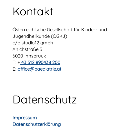
Kontakt
Österreichische Gesellschaft für Kinder- und
Jugendheilkunde (ÖGKJ)
c/o studio12 gmbh
Anichstraße 5
6020 Innsbruck
T: +
43 512 890438 200
E:
office@paediatrie.at
Datenschutz
Impressum
Datenschutzerklärung