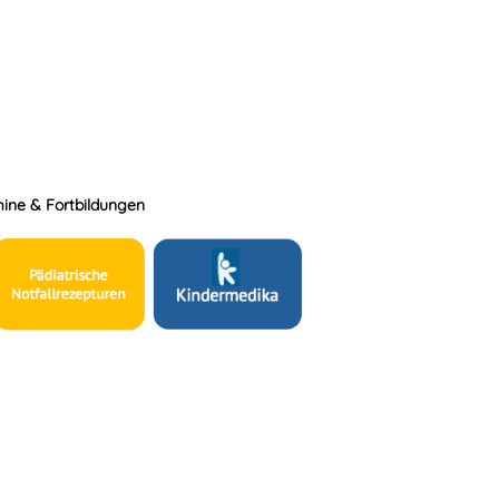
ine & Fortbildungen