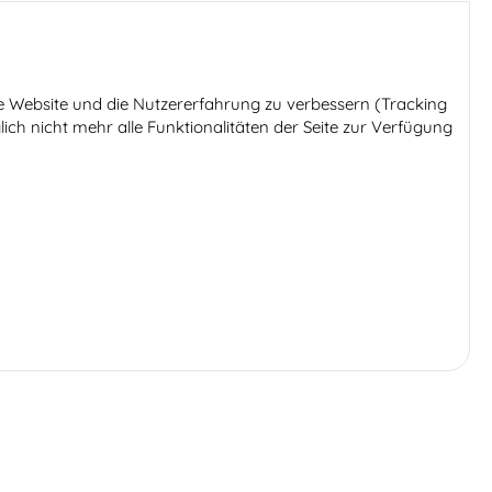
ese Website und die Nutzererfahrung zu verbessern (Tracking
ich nicht mehr alle Funktionalitäten der Seite zur Verfügung