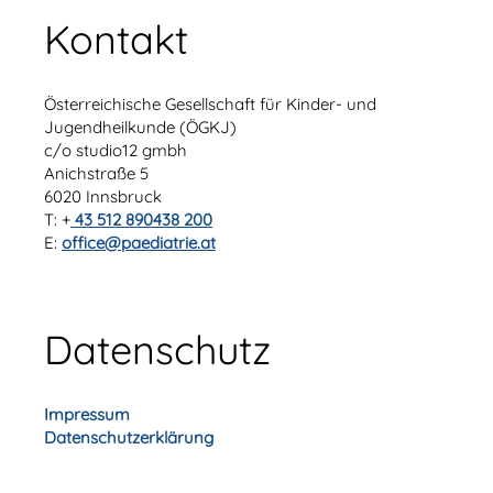
Kontakt
Österreichische Gesellschaft für Kinder- und
Jugendheilkunde (ÖGKJ)
c/o studio12 gmbh
Anichstraße 5
6020 Innsbruck
T: +
43 512 890438 200
E:
office@paediatrie.at
Datenschutz
Impressum
Datenschutzerklärung